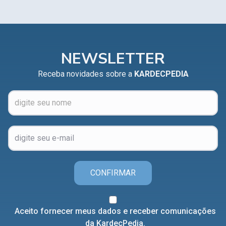
NEWSLETTER
Receba novidades sobre a
KARDECPEDIA
CONFIRMAR
Aceito fornecer meus dados e receber comunicações
da KardecPedia.