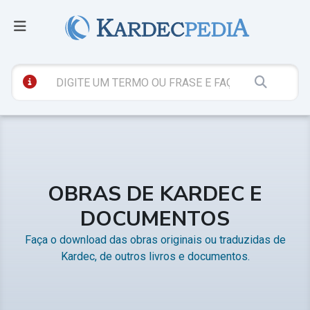
OBRAS DE KARDEC E
DOCUMENTOS
Faça o download das obras originais ou traduzidas de
Kardec, de outros livros e documentos.