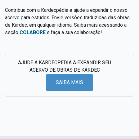
Contribua com a Kardecpédia e ajude a expandir o nosso
acervo para estudos. Envie versões traduzidas das obras
de Kardec, em qualquer idioma. Saiba mais acessando a
seção
COLABORE
e faça a sua colaboração!
AJUDE A KARDECPEDIA A EXPANDIR SEU
ACERVO DE OBRAS DE KARDEC
SAIBA MAIS