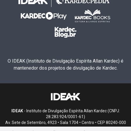
O IDEAK (Instituto de Divulgação Espírita Allan Kardec) é
mantenedor dos projetos de divulgação de Kardec.
IDEAK
- Instituto de Divulgação Espírita Allan Kardec (CNPJ:
28.283.924/0001-61)
Av. Sete de Setembro, 4923 • Sala 1704 • Centro • CEP 80240-000
• Curitiba, PR