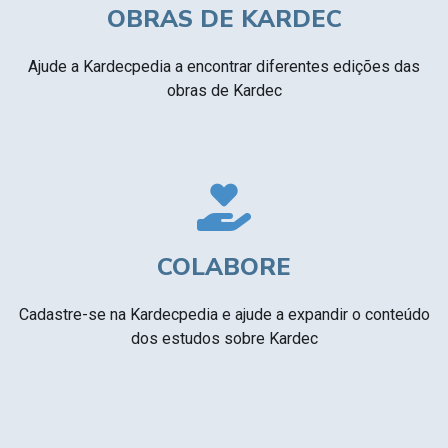
OBRAS DE KARDEC
Ajude a Kardecpedia a encontrar diferentes edições das
obras de Kardec
COLABORE
Cadastre-se na Kardecpedia e ajude a expandir o conteúdo
dos estudos sobre Kardec