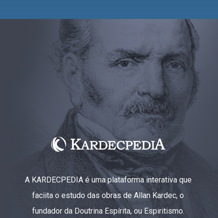
A KARDECPEDIA é uma plataforma interativa que
faciita o estudo das obras de Allan Kardec, o
fundador da Doutrina Espírita, ou Espiritismo.