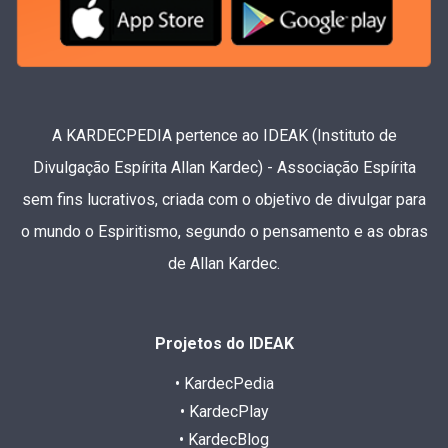
A KARDECPEDIA pertence ao IDEAK (Instituto de
Divulgação Espírita Allan Kardec) - Associação Espírita
sem fins lucrativos, criada com o objetivo de divulgar para
o mundo o Espiritismo, segundo o pensamento e as obras
de Allan Kardec.
Projetos do IDEAK
• KardecPedia
• KardecPlay
• KardecBlog