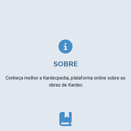
SOBRE
Conheça melhor a Kardecpedia, plataforma online sobre as
obras de Kardec