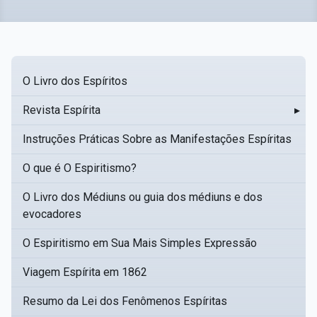
O Livro dos Espíritos
Revista Espírita
▸
Instruções Práticas Sobre as Manifestações Espíritas
O que é O Espiritismo?
O Livro dos Médiuns ou guia dos médiuns e dos
evocadores
O Espiritismo em Sua Mais Simples Expressão
Viagem Espírita em 1862
Resumo da Lei dos Fenômenos Espíritas