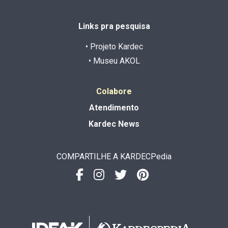
Links pra pesquisa
• Projeto Kardec
• Museu AKOL
Colabore
Atendimento
Kardec News
COMPARTILHE A KARDECPedia