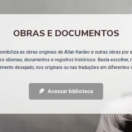
OBRAS E DOCUMENTOS
nibiliza as obras originais de Allan Kardec e outras obras por e
s idiomas, documentos e registros históricos. Basta escolher, 
mento desejado, nos originais ou nas traduções em diferentes 
Acessar biblioteca