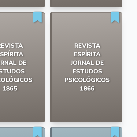
REVISTA
REVISTA
SPÍRITA
ESPÍRITA
ORNAL DE
JORNAL DE
STUDOS
ESTUDOS
COLÓGICOS
PSICOLÓGICOS
1865
1866