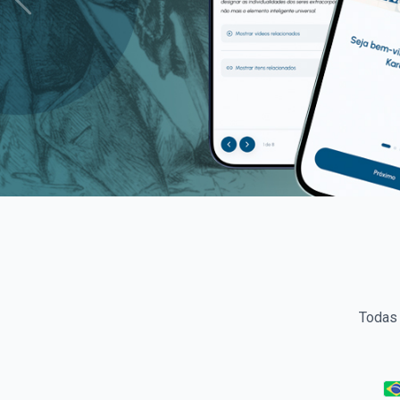
Todas 