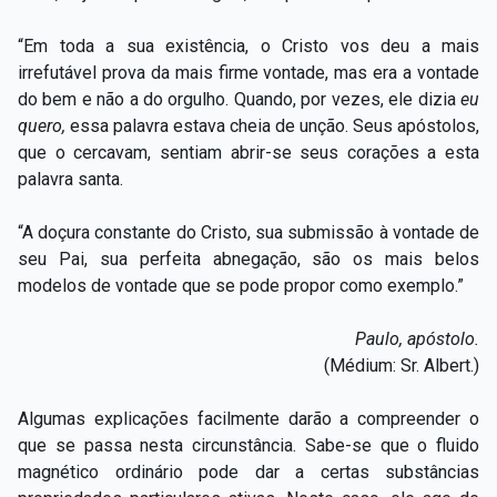
“Em toda a sua existência, o Cristo vos deu a mais
irrefutável prova da mais firme vontade, mas era a vontade
do bem e não a do orgulho. Quando, por vezes, ele dizia
eu
quero,
essa palavra estava cheia de unção. Seus apóstolos,
que o cercavam, sentiam abrir-se seus corações a esta
palavra santa.
“A doçura constante do Cristo, sua submissão à vontade de
seu Pai, sua perfeita abnegação, são os mais belos
modelos de vontade que se pode propor como exemplo.”
Paulo, apóstolo.
(Médium: Sr. Albert.)
Algumas explicações facilmente darão a compreender o
que se passa nesta circunstância. Sabe-se que o fluido
magnético ordinário pode dar a certas substâncias