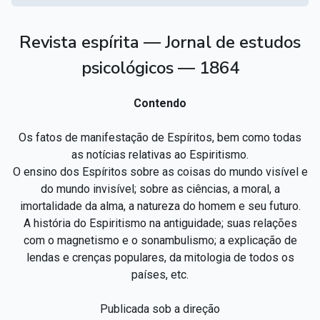
Revista espírita — Jornal de estudos
psicológicos — 1864
Contendo
Os fatos de manifestação de Espíritos, bem como todas
as notícias relativas ao Espiritismo.
O ensino dos Espíritos sobre as coisas do mundo visível e
do mundo invisível; sobre as ciências, a moral, a
imortalidade da alma, a natureza do homem e seu futuro.
A história do Espiritismo na antiguidade; suas relações
com o magnetismo e o sonambulismo; a explicação de
lendas e crenças populares, da mitologia de todos os
países, etc.
Publicada sob a direção