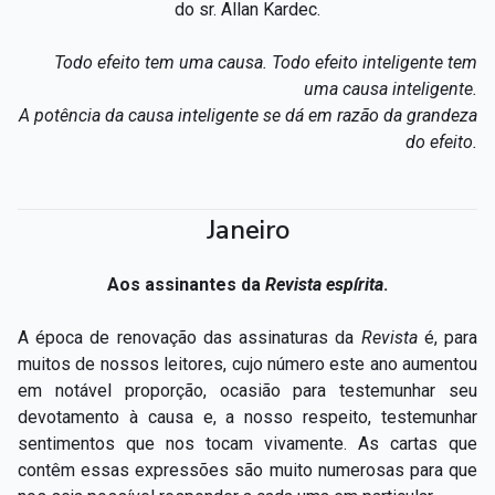
do sr. Allan Kardec.
Todo efeito tem uma causa. Todo efeito inteligente tem
uma causa inteligente.
A potência da causa inteligente se dá em razão da grandeza
do efeito.
Janeiro
Aos assinantes da
Revista espírita
.
A época de renovação das assinaturas da
Revista
é, para
muitos de nossos leitores, cujo número este ano aumentou
em notável proporção, ocasião para testemunhar seu
devotamento à causa e, a nosso respeito, testemunhar
sentimentos que nos tocam vivamente. As cartas que
contêm essas expressões são muito numerosas para que