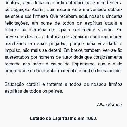
doutrina, sem desanimar pelos obstáculos e sem temer a
perseguição. Assim, sua maioria viu a má vontade dobrar-
se ante a sua firmeza. Que recebam, aqui, nossas sinceras
felicitações, em nome de todos os espíritas atuais e
futuros na memória dos quais certamente viverão. Em
breve eles terão a satisfação de ver numerosos imitadores
marchando em suas pegadas, porque, uma vez dado o
impulso, não mais se deterá. Em breve, também, ver-se-ão
sustentados por homens de autoridade que corajosamente
tomarão nas mãos a causa do Espiritismo, que é a do
progresso e do bem-estar material e moral da humanidade.
Saudação cordial e fraterna a todos os nossos irmãos
espíritas de todos os países.
Allan Kardec
.
Estado do Espiritismo em 1863.