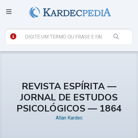
REVISTA ESPÍRITA —
JORNAL DE ESTUDOS
PSICOLÓGICOS — 1864
Allan Kardec