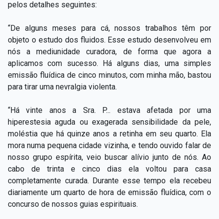
pelos detalhes seguintes:
“De alguns meses para cá, nossos trabalhos têm por
objeto o estudo dos fluidos. Esse estudo desenvolveu em
nós a mediunidade curadora, de forma que agora a
aplicamos com sucesso. Há alguns dias, uma simples
emissão fluídica de cinco minutos, com minha mão, bastou
para tirar uma nevralgia violenta.
“Há vinte anos a Sra. P... estava afetada por uma
hiperestesia aguda ou exagerada sensibilidade da pele,
moléstia que há quinze anos a retinha em seu quarto. Ela
mora numa pequena cidade vizinha, e tendo ouvido falar de
nosso grupo espírita, veio buscar alívio junto de nós. Ao
cabo de trinta e cinco dias ela voltou para casa
completamente curada. Durante esse tempo ela recebeu
diariamente um quarto de hora de emissão fluídica, com o
concurso de nossos guias espirituais.