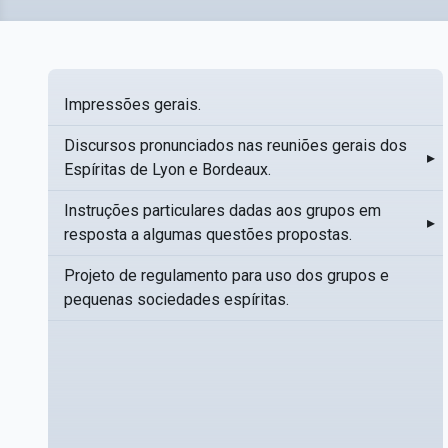
Impressões gerais.
Discursos pronunciados nas reuniões gerais dos
▸
Espíritas de Lyon e Bordeaux.
Instruções particulares dadas aos grupos em
▸
resposta a algumas questões propostas.
Projeto de regulamento para uso dos grupos e
pequenas sociedades espíritas.