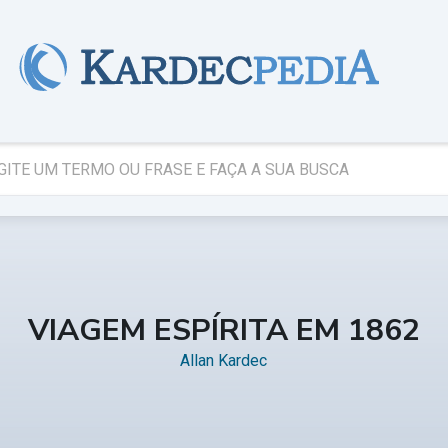
VIAGEM ESPÍRITA EM 1862
Allan Kardec