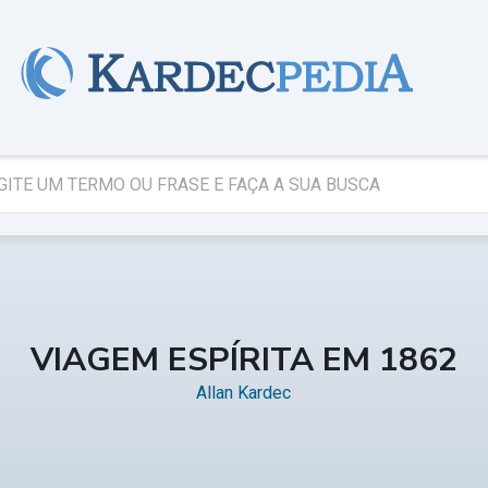
VIAGEM ESPÍRITA EM 1862
Allan Kardec