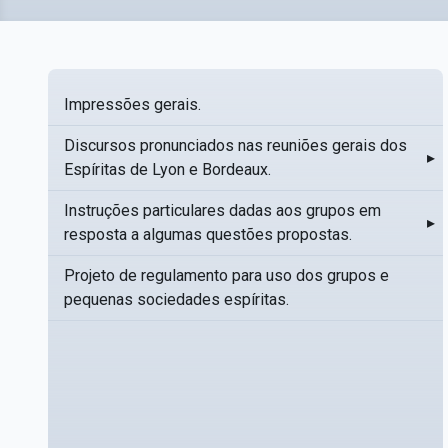
Impressões gerais.
Discursos pronunciados nas reuniões gerais dos
▸
Espíritas de Lyon e Bordeaux.
Instruções particulares dadas aos grupos em
▸
resposta a algumas questões propostas.
Projeto de regulamento para uso dos grupos e
pequenas sociedades espíritas.