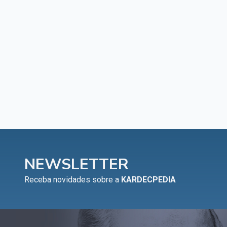
NEWSLETTER
Receba novidades sobre a
KARDECPEDIA