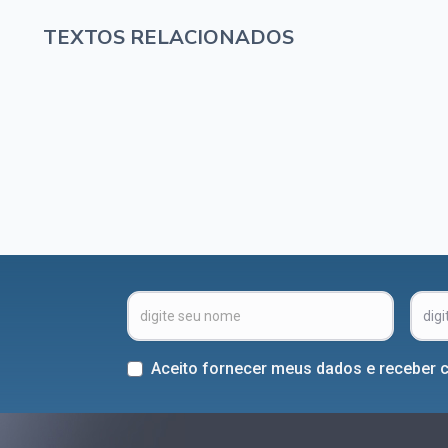
TEXTOS RELACIONADOS
Aceito fornecer meus dados e receber 