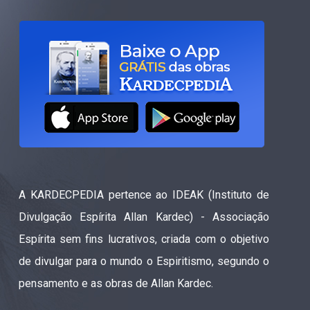
A KARDECPEDIA pertence ao IDEAK (Instituto de
Divulgação Espírita Allan Kardec) - Associação
Espírita sem fins lucrativos, criada com o objetivo
de divulgar para o mundo o Espiritismo, segundo o
pensamento e as obras de Allan Kardec.