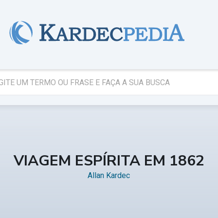
VIAGEM ESPÍRITA EM 1862
Allan Kardec