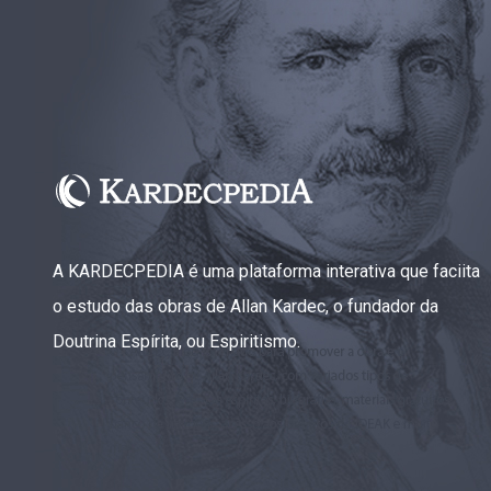
A KARDECPEDIA é uma plataforma interativa que faciita
o estudo das obras de Allan Kardec, o fundador da
Doutrina Espírita, ou Espiritismo.