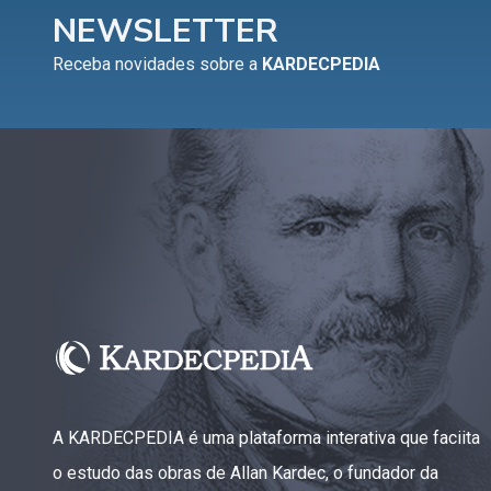
NEWSLETTER
Receba novidades sobre a
KARDECPEDIA
A KARDECPEDIA é uma plataforma interativa que faciita
o estudo das obras de Allan Kardec, o fundador da