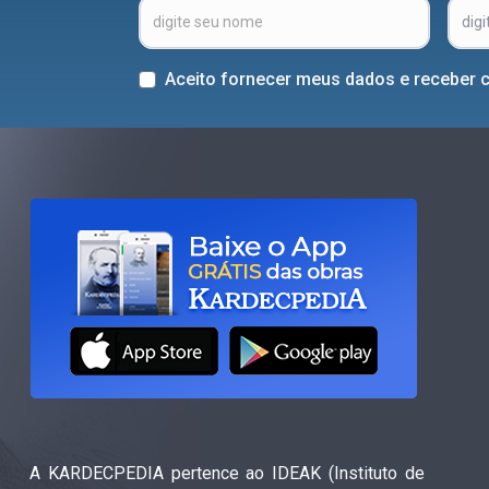
Aceito fornecer meus dados e receber 
A KARDECPEDIA pertence ao IDEAK (Instituto de