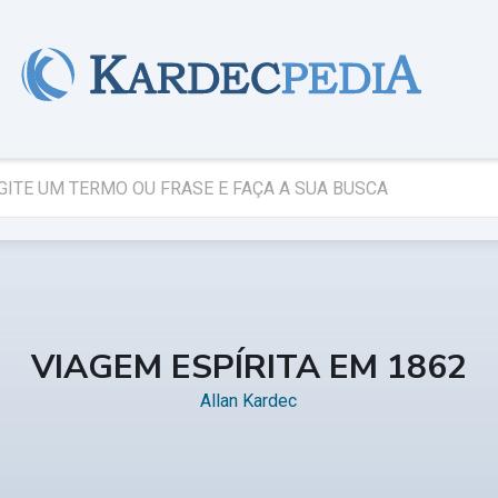
VIAGEM ESPÍRITA EM 1862
Allan Kardec