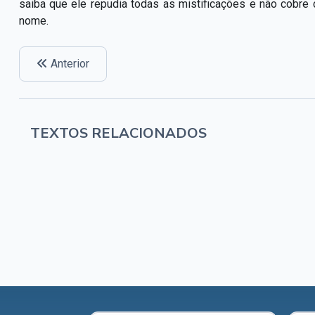
saiba que ele repudia todas as mistificações e não cob
nome.
Anterior
TEXTOS RELACIONADOS