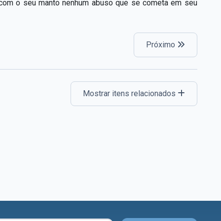
re com o seu manto nenhum abuso que se cometa em seu
Próximo
Mostrar itens relacionados