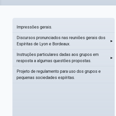
Impressões gerais.
Discursos pronunciados nas reuniões gerais dos
▸
Espíritas de Lyon e Bordeaux.
Instruções particulares dadas aos grupos em
▸
resposta a algumas questões propostas.
Projeto de regulamento para uso dos grupos e
pequenas sociedades espíritas.