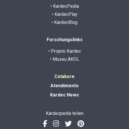
• KardecPedia
• KardecPlay
• KardecBlog
Forschungslinks
• Projeto Kardec
• Museu AKOL
Colabore
Atendimento
Kardec News
Kardecpedia teilen