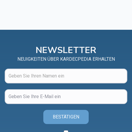
NEWSLETTER
NEUIGKEITEN ÜBER KARDECPEDIA ERHALTEN
BESTÄTIGEN