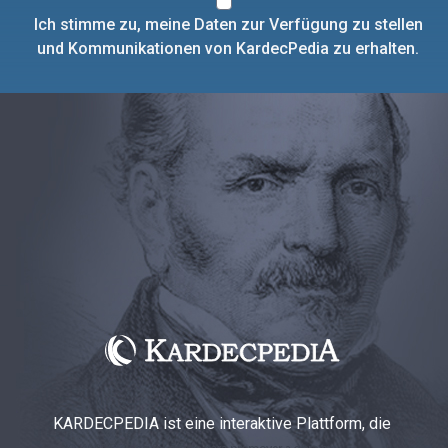
Ich stimme zu, meine Daten zur Verfügung zu stellen
und Kommunikationen von KardecPedia zu erhalten.
KARDECPEDIA ist eine interaktive Plattform, die