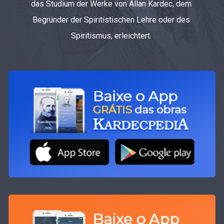
das Studium der Werke von Allan Kardec, dem
Begründer der Spiritistischen Lehre oder des
Spiritismus, erleichtert.