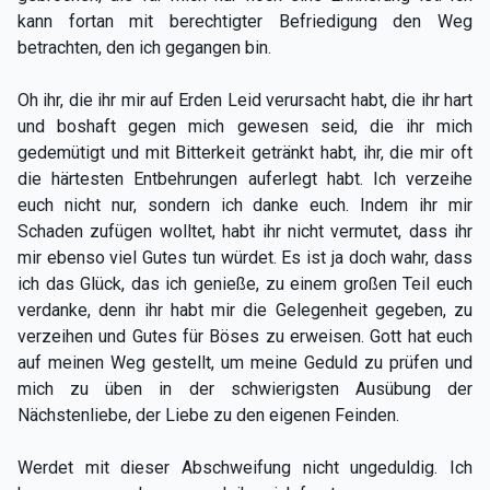
kann fortan mit berechtigter Befriedigung den Weg
betrachten, den ich gegangen bin.
Oh ihr, die ihr mir auf Erden Leid verursacht habt, die ihr hart
und boshaft gegen mich gewesen seid, die ihr mich
gedemütigt und mit Bitterkeit getränkt habt, ihr, die mir oft
die härtesten Entbehrungen auferlegt habt. Ich verzeihe
euch nicht nur, sondern ich danke euch. Indem ihr mir
Schaden zufügen wolltet, habt ihr nicht vermutet, dass ihr
mir ebenso viel Gutes tun würdet. Es ist ja doch wahr, dass
ich das Glück, das ich genieße, zu einem großen Teil euch
verdanke, denn ihr habt mir die Gelegenheit gegeben, zu
verzeihen und Gutes für Böses zu erweisen. Gott hat euch
auf meinen Weg gestellt, um meine Geduld zu prüfen und
mich zu üben in der schwierigsten Ausübung der
Nächstenliebe, der Liebe zu den eigenen Feinden.
Werdet mit dieser Abschweifung nicht ungeduldig. Ich