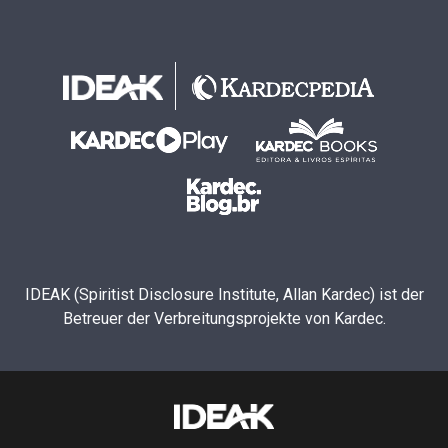
IDEAK (Spiritist Disclosure Institute, Allan Kardec) ist der
Betreuer der Verbreitungsprojekte von Kardec.