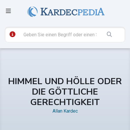
HIMMEL UND HÖLLE ODER
DIE GÖTTLICHE
GERECHTIGKEIT
Allan Kardec