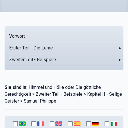
Vorwort
Erster Teil - Die Lehre
▸
Zweiter Teil - Beispiele
▸
Sie sind in:
Himmel und Hölle oder Die göttliche
Gerechtigkeit > Zweiter Teil - Beispiele > Kapitel II - Selige
Geister > Samuel Philippe