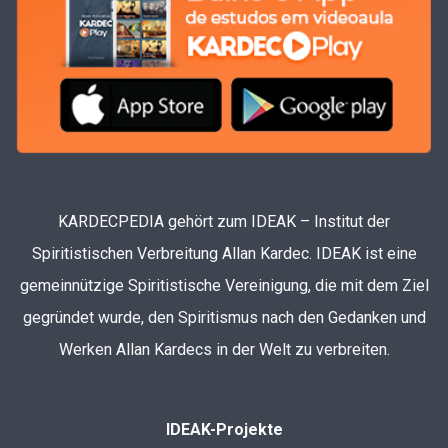
KARDECPEDIA gehört zum IDEAK – Institut der
Spiritistischen Verbreitung Allan Kardec. IDEAK ist eine
gemeinnützige Spiritistische Vereinigung, die mit dem Ziel
gegründet wurde, den Spiritismus nach den Gedanken und
Werken Allan Kardecs in der Welt zu verbreiten.
IDEAK-Projekte