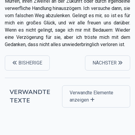
Murren, ihren Zweifel an der Zukunft oder durch irgendeine
verwerfliche Handlung hinauszögern. Ich versuche dann, sie
vom falschen Weg abzulenken. Gelingt es mir, so ist es für
mich ein großes Glück, und wir alle freuen uns darüber.
Wenn es nicht gelingt, sage ich mir mit Bedauern: Wieder
eine Verzögerung für sie, aber ich tröste mich mit dem
Gedanken, dass nicht alles unwiederbringlich verloren ist.
BISHERIGE
NÄCHSTER
VERWANDTE
Verwandte Elemente
TEXTE
anzeigen