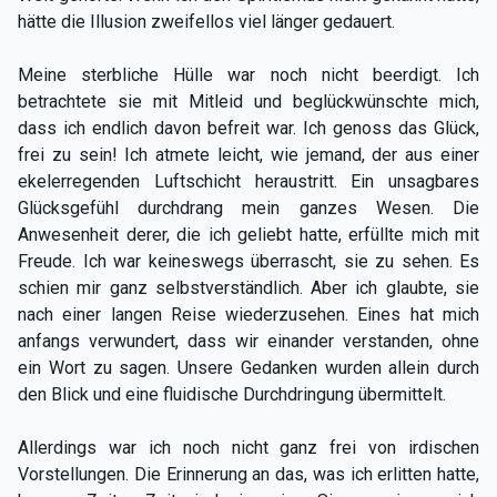
hätte die Illusion zweifellos viel länger gedauert.
Meine sterbliche Hülle war noch nicht beerdigt. Ich
betrachtete sie mit Mitleid und beglückwünschte mich,
dass ich endlich davon befreit war. Ich genoss das Glück,
frei zu sein! Ich atmete leicht, wie jemand, der aus einer
ekelerregenden Luftschicht heraustritt. Ein unsagbares
Glücksgefühl durchdrang mein ganzes Wesen. Die
Anwesenheit derer, die ich geliebt hatte, erfüllte mich mit
Freude. Ich war keineswegs überrascht, sie zu sehen. Es
schien mir ganz selbstverständlich. Aber ich glaubte, sie
nach einer langen Reise wiederzusehen. Eines hat mich
anfangs verwundert, dass wir einander verstanden, ohne
ein Wort zu sagen. Unsere Gedanken wurden allein durch
den Blick und eine fluidische Durchdringung übermittelt.
Allerdings war ich noch nicht ganz frei von irdischen
Vorstellungen. Die Erinnerung an das, was ich erlitten hatte,