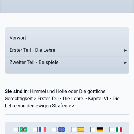
Vorwort
Erster Teil - Die Lehre
▸
Zweiter Teil - Beispiele
▸
Sie sind in:
Himmel und Hölle oder Die göttliche
Gerechtigkeit > Erster Teil - Die Lehre > Kapitel VI - Die
Lehre von den ewigen Strafen > >