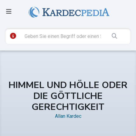
HIMMEL UND HÖLLE ODER
DIE GÖTTLICHE
GERECHTIGKEIT
Allan Kardec