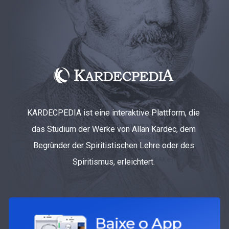
KARDECPEDIA ist eine interaktive Plattform, die
das Studium der Werke von Allan Kardec, dem
Begründer der Spiritistischen Lehre oder des
Spiritismus, erleichtert.