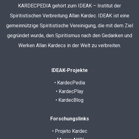
KARDECPEDIA gehört zum IDEAK – Institut der
Spiritistischen Verbreitung Allan Kardec. IDEAK ist eine
gemeinnützige Spiritistische Vereinigung, die mit dem Ziel
gegründet wurde, den Spiritismus nach den Gedanken und
Werken Allan Kardecs in der Welt zu verbreiten.
IDEAK-Projekte
• KardecPedia
• KardecPlay
• KardecBlog
Forschungslinks
• Projeto Kardec