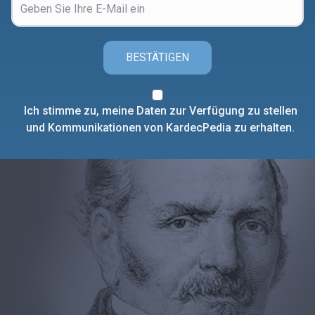
BESTÄTIGEN
Ich stimme zu, meine Daten zur Verfügung zu stellen
und Kommunikationen von KardecPedia zu erhalten.