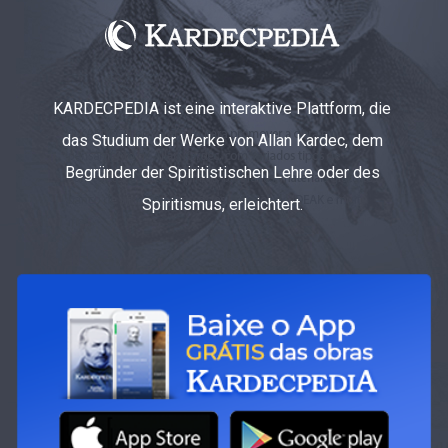
KARDECPEDIA ist eine interaktive Plattform, die
das Studium der Werke von Allan Kardec, dem
Begründer der Spiritistischen Lehre oder des
Spiritismus, erleichtert.