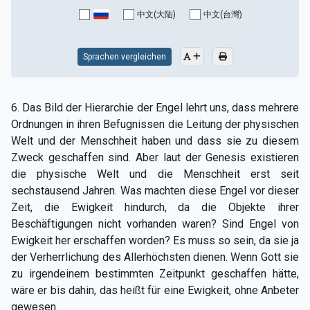
中文(大陆)
中文(台灣)
Sprachen vergleichen
6. Das Bild der Hierarchie der Engel lehrt uns, dass mehrere
Ordnungen in ihren Befugnissen die Leitung der physischen
Welt und der Menschheit haben und dass sie zu diesem
Zweck geschaffen sind. Aber laut der Genesis existieren
die physische Welt und die Menschheit erst seit
sechstausend Jahren. Was machten diese Engel vor dieser
Zeit, die Ewigkeit hindurch, da die Objekte ihrer
Beschäftigungen nicht vorhanden waren? Sind Engel von
Ewigkeit her erschaffen worden? Es muss so sein, da sie ja
der Verherrlichung des Allerhöchsten dienen. Wenn Gott sie
zu irgendeinem bestimmten Zeitpunkt geschaffen hätte,
wäre er bis dahin, das heißt für eine Ewigkeit, ohne Anbeter
gewesen.