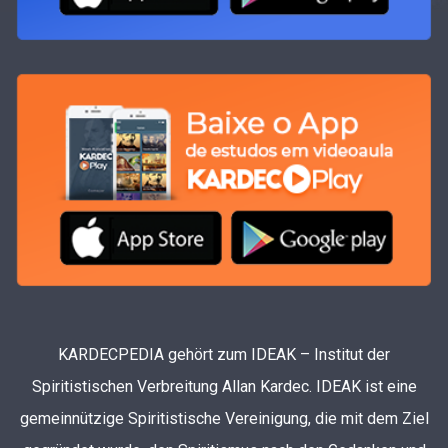
KARDECPEDIA gehört zum IDEAK – Institut der
Spiritistischen Verbreitung Allan Kardec. IDEAK ist eine
gemeinnützige Spiritistische Vereinigung, die mit dem Ziel