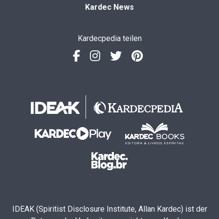
Kardec News
Kardecpedia teilen
IDEAK (Spiritist Disclosure Institute, Allan Kardec) ist der