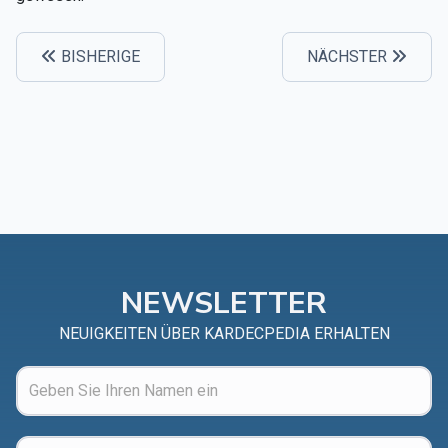
BISHERIGE
NÄCHSTER
NEWSLETTER
NEUIGKEITEN ÜBER KARDECPEDIA ERHALTEN