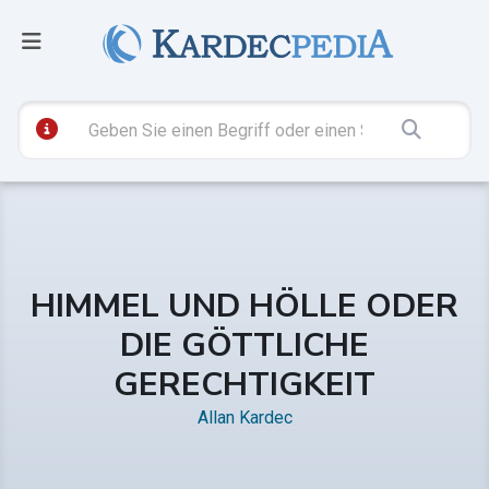
HIMMEL UND HÖLLE ODER
DIE GÖTTLICHE
GERECHTIGKEIT
Allan Kardec