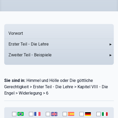
Vorwort
Erster Teil - Die Lehre
▸
Zweiter Teil - Beispiele
▸
Sie sind in:
Himmel und Hölle oder Die göttliche
Gerechtigkeit > Erster Teil - Die Lehre > Kapitel VIII - Die
Engel > Widerlegung > 6