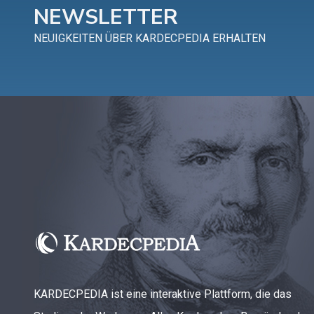
NEWSLETTER
NEUIGKEITEN ÜBER KARDECPEDIA ERHALTEN
KARDECPEDIA ist eine interaktive Plattform, die das