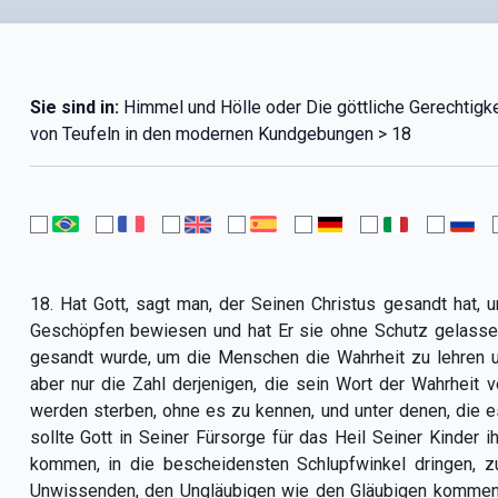
Sie sind in:
Himmel und Hölle oder Die göttliche Gerechtigkeit
von Teufeln in den modernen Kundgebungen > 18
18. Hat Gott, sagt man, der Seinen Christus gesandt hat,
Geschöpfen bewiesen und hat Er sie ohne Schutz gelassen
gesandt wurde, um die Menschen die Wahrheit zu lehren u
aber nur die Zahl derjenigen, die sein Wort der Wahrheit 
werden sterben, ohne es zu kennen, und unter denen, die 
sollte Gott in Seiner Fürsorge für das Heil Seiner Kinder i
kommen, in die bescheidensten Schlupfwinkel dringen, 
Unwissenden, den Ungläubigen wie den Gläubigen kommen, 