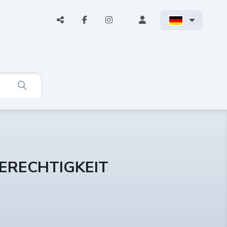
ERECHTIGKEIT