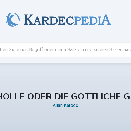
HÖLLE ODER DIE GÖTTLICHE G
Allan Kardec