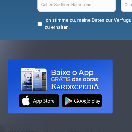
Ich stimme zu, meine Daten zur Verfüg
zu erhalten.