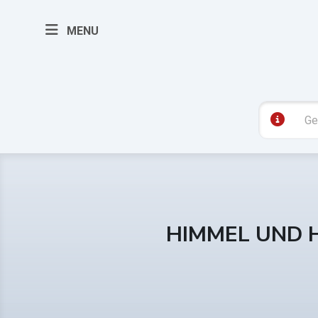
MENU
HIMMEL UND 