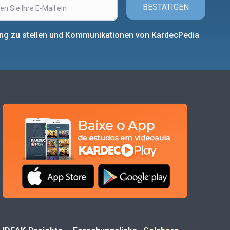
BESTÄTIGEN
ung zu stellen und Kommunikationen von KardecPedia