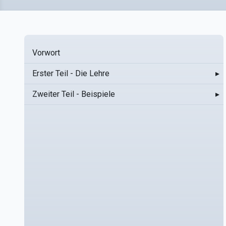
Vorwort
Erster Teil - Die Lehre
▸
Zweiter Teil - Beispiele
▸