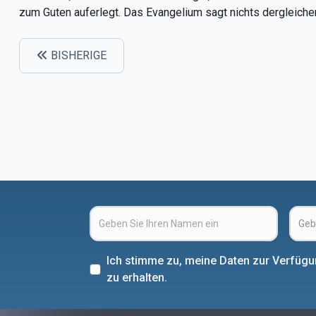
zum Guten auferlegt. Das Evangelium sagt nichts dergleiche
BISHERIGE
Ich stimme zu, meine Daten zur Verfüg
zu erhalten.