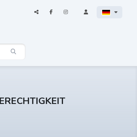
ERECHTIGKEIT