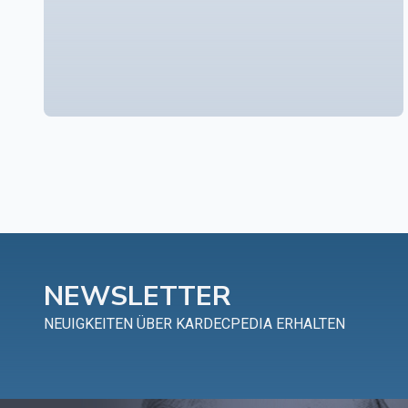
NEWSLETTER
NEUIGKEITEN ÜBER KARDECPEDIA ERHALTEN