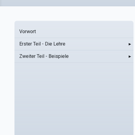
Vorwort
Erster Teil - Die Lehre
▸
Zweiter Teil - Beispiele
▸