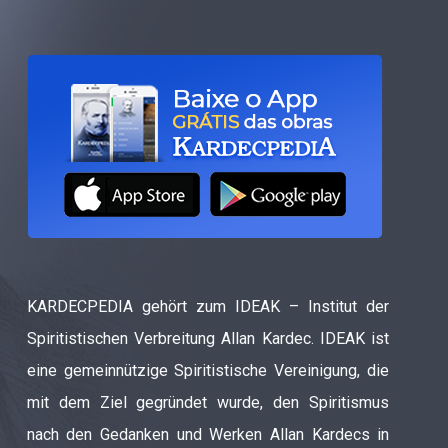
KARDECPEDIA gehört zum IDEAK – Institut der
Spiritistischen Verbreitung Allan Kardec. IDEAK ist
eine gemeinnützige Spiritistische Vereinigung, die
mit dem Ziel gegründet wurde, den Spiritismus
nach den Gedanken und Werken Allan Kardecs in