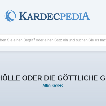
HÖLLE ODER DIE GÖTTLICHE G
Allan Kardec