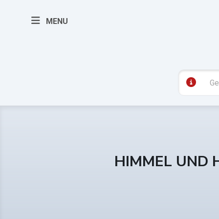
MENU
HIMMEL UND 