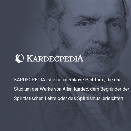
KARDECPEDIA ist eine interaktive Plattform, die das
Studium der Werke von Allan Kardec, dem Begründer der
Spiritistischen Lehre oder des Spiritismus, erleichtert.