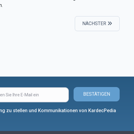
n.
NÄCHSTER
BESTÄTIGEN
ung zu stellen und Kommunikationen von KardecPedia