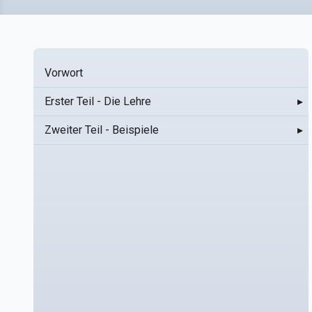
Vorwort
Erster Teil - Die Lehre
▸
Zweiter Teil - Beispiele
▸