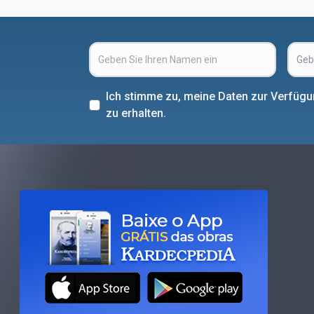
Ich stimme zu, meine Daten zur Verfüg
zu erhalten.