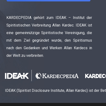
KARDECPEDIA gehört zum IDEAK – Institut der
Spiritistischen Verbreitung Allan Kardec. IDEAK ist
eine gemeinnützige Spiritistische Vereinigung, die
mit dem Ziel gegründet wurde, den Spiritismus
nach den Gedanken und Werken Allan Kardecs in
der Welt zu verbreiten.
IDEAK (Spiritist Disclosure Institute, Allan Kardec) ist der B