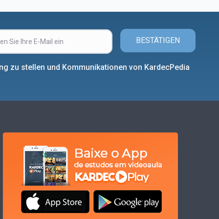
BESTÄTIGEN
ung zu stellen und Kommunikationen von KardecPedia