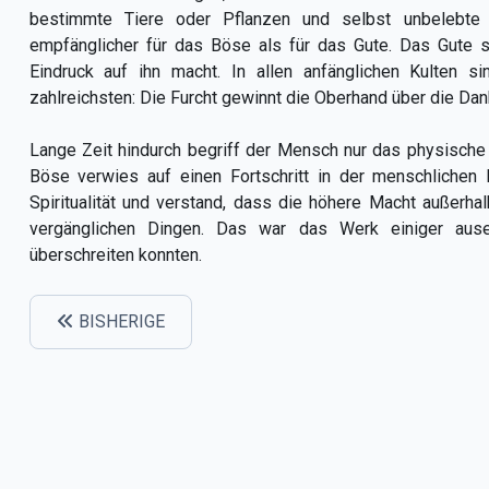
bestimmte Tiere oder Pflanzen und selbst unbelebte
empfänglicher für das Böse als für das Gute. Das Gute 
Eindruck auf ihn macht. In allen anfänglichen Kulten
zahlreichsten: Die Furcht gewinnt die Oberhand über die Dan
Lange Zeit hindurch begriff der Mensch nur das physische
Böse verwies auf einen Fortschritt in der menschlichen 
Spiritualität und verstand, dass die höhere Macht außerhalb
vergänglichen Dingen. Das war das Werk einiger ause
überschreiten konnten.
BISHERIGE