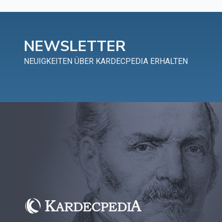
NEWSLETTER
NEUIGKEITEN ÜBER KARDECPEDIA ERHALTEN