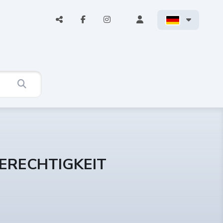
ERECHTIGKEIT