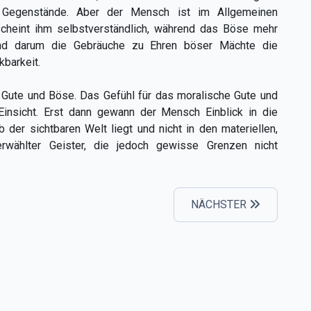
 Gegenstände. Aber der Mensch ist im Allgemeinen
scheint ihm selbstverständlich, während das Böse mehr
 sind darum die Gebräuche zu Ehren böser Mächte die
kbarkeit.
 Gute und Böse. Das Gefühl für das moralische Gute und
Einsicht. Erst dann gewann der Mensch Einblick in die
 der sichtbaren Welt liegt und nicht in den materiellen,
rwählter Geister, die jedoch gewisse Grenzen nicht
NÄCHSTER