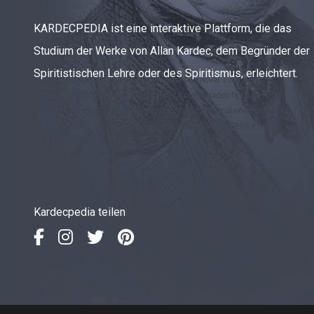
KARDECPEDIA ist eine interaktive Plattform, die das
Studium der Werke von Allan Kardec, dem Begründer der
Spiritistischen Lehre oder des Spiritismus, erleichtert.
Kardecpedia teilen