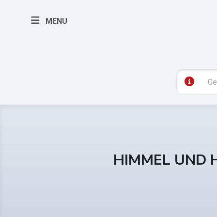
MENU
HIMMEL UND 