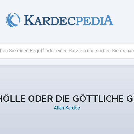
HÖLLE ODER DIE GÖTTLICHE G
Allan Kardec