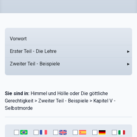
Vorwort
Erster Teil - Die Lehre
▸
Zweiter Teil - Beispiele
▸
Sie sind in:
Himmel und Hölle oder Die göttliche
Gerechtigkeit > Zweiter Teil - Beispiele > Kapitel V -
Selbstmorde