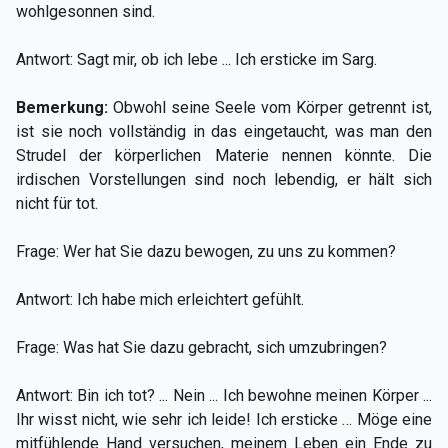
wohlgesonnen sind.
Antwort: Sagt mir, ob ich lebe ... Ich ersticke im Sarg.
Bemerkung:
Obwohl seine Seele vom Körper getrennt ist,
ist sie noch vollständig in das eingetaucht, was man den
Strudel der körperlichen Materie nennen könnte. Die
irdischen Vorstellungen sind noch lebendig, er hält sich
nicht für tot.
Frage: Wer hat Sie dazu bewogen, zu uns zu kommen?
Antwort: Ich habe mich erleichtert gefühlt.
Frage: Was hat Sie dazu gebracht, sich umzubringen?
Antwort: Bin ich tot? ... Nein ... Ich bewohne meinen Körper ...
Ihr wisst nicht, wie sehr ich leide! Ich ersticke … Möge eine
mitfühlende Hand versuchen, meinem Leben ein Ende zu