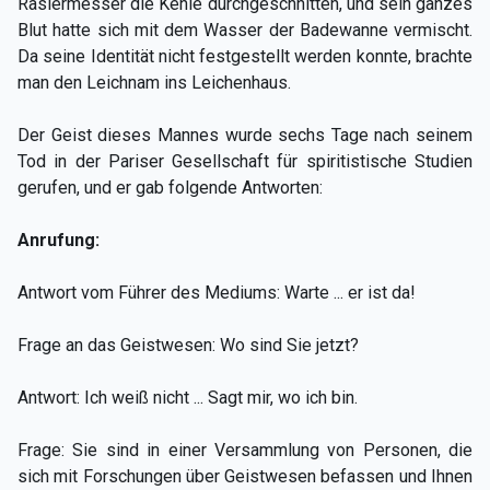
Rasiermesser die Kehle durchgeschnitten, und sein ganzes
Blut hatte sich mit dem Wasser der Badewanne vermischt.
Da seine Identität nicht festgestellt werden konnte, brachte
man den Leichnam ins Leichenhaus.
Der Geist dieses Mannes wurde sechs Tage nach seinem
Tod in der Pariser Gesellschaft für spiritistische Studien
gerufen, und er gab folgende Antworten:
Anrufung:
Antwort vom Führer des Mediums: Warte ... er ist da!
Frage an das Geistwesen: Wo sind Sie jetzt?
Antwort: Ich weiß nicht ... Sagt mir, wo ich bin.
Frage: Sie sind in einer Versammlung von Personen, die
sich mit Forschungen über Geistwesen befassen und Ihnen