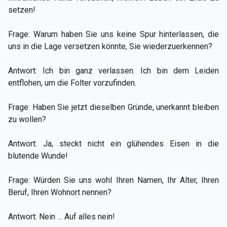
setzen!
Frage: Warum haben Sie uns keine Spur hinterlassen, die
uns in die Lage versetzen könnte, Sie wiederzuerkennen?
Antwort: Ich bin ganz verlassen. Ich bin dem Leiden
entflohen, um die Folter vorzufinden.
Frage: Haben Sie jetzt dieselben Gründe, unerkannt bleiben
zu wollen?
Antwort: Ja, steckt nicht ein glühendes Eisen in die
blutende Wunde!
Frage: Würden Sie uns wohl Ihren Namen, Ihr Alter, Ihren
Beruf, Ihren Wohnort nennen?
Antwort: Nein … Auf alles nein!