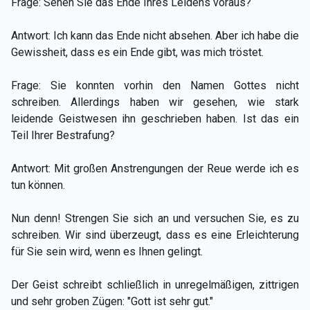
Frage: Sehen Sie das Ende Ihres Leidens voraus?
Antwort: Ich kann das Ende nicht absehen. Aber ich habe die
Gewissheit, dass es ein Ende gibt, was mich tröstet.
Frage: Sie konnten vorhin den Namen Gottes nicht
schreiben. Allerdings haben wir gesehen, wie stark
leidende Geistwesen ihn geschrieben haben. Ist das ein
Teil Ihrer Bestrafung?
Antwort: Mit großen Anstrengungen der Reue werde ich es
tun können.
Nun denn! Strengen Sie sich an und versuchen Sie, es zu
schreiben. Wir sind überzeugt, dass es eine Erleichterung
für Sie sein wird, wenn es Ihnen gelingt.
Der Geist schreibt schließlich in unregelmäßigen, zittrigen
und sehr groben Zügen: "Gott ist sehr gut."