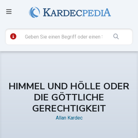
HIMMEL UND HÖLLE ODER
DIE GÖTTLICHE
GERECHTIGKEIT
Allan Kardec