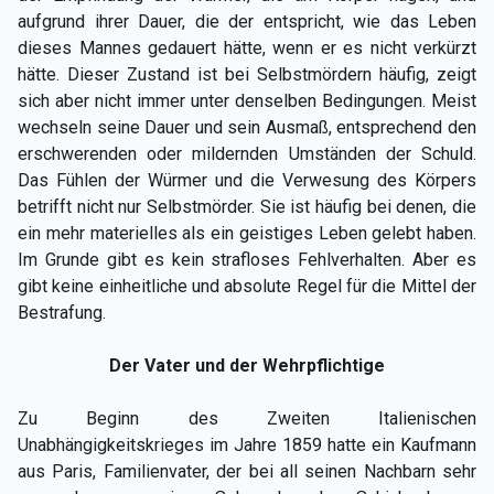
aufgrund ihrer Dauer, die der entspricht, wie das Leben
dieses Mannes gedauert hätte, wenn er es nicht verkürzt
hätte. Dieser Zustand ist bei Selbstmördern häufig, zeigt
sich aber nicht immer unter denselben Bedingungen. Meist
wechseln seine Dauer und sein Ausmaß, entsprechend den
erschwerenden oder mildernden Umständen der Schuld.
Das Fühlen der Würmer und die Verwesung des Körpers
betrifft nicht nur Selbstmörder. Sie ist häufig bei denen, die
ein mehr materielles als ein geistiges Leben gelebt haben.
Im Grunde gibt es kein strafloses Fehlverhalten. Aber es
gibt keine einheitliche und absolute Regel für die Mittel der
Bestrafung.
Der Vater und der Wehrpflichtige
Zu Beginn des Zweiten Italienischen
Unabhängigkeitskrieges im Jahre 1859 hatte ein Kaufmann
aus Paris, Familienvater, der bei all seinen Nachbarn sehr