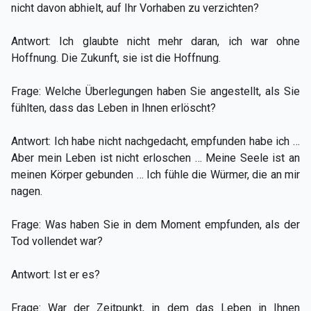
nicht davon abhielt, auf Ihr Vorhaben zu verzichten?
Antwort: Ich glaubte nicht mehr daran, ich war ohne
Hoffnung. Die Zukunft, sie ist die Hoffnung.
Frage: Welche Überlegungen haben Sie angestellt, als Sie
fühlten, dass das Leben in Ihnen erlöscht?
Antwort: Ich habe nicht nachgedacht, empfunden habe ich …
Aber mein Leben ist nicht erloschen … Meine Seele ist an
meinen Körper gebunden … Ich fühle die Würmer, die an mir
nagen.
Frage: Was haben Sie in dem Moment empfunden, als der
Tod vollendet war?
Antwort: Ist er es?
Frage: War der Zeitpunkt, in dem das Leben in Ihnen