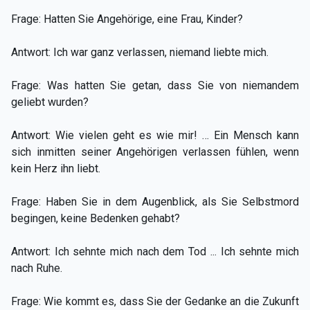
Frage: Hatten Sie Angehörige, eine Frau, Kinder?
Antwort: Ich war ganz verlassen, niemand liebte mich.
Frage: Was hatten Sie getan, dass Sie von niemandem
geliebt wurden?
Antwort: Wie vielen geht es wie mir! … Ein Mensch kann
sich inmitten seiner Angehörigen verlassen fühlen, wenn
kein Herz ihn liebt.
Frage: Haben Sie in dem Augenblick, als Sie Selbstmord
begingen, keine Bedenken gehabt?
Antwort: Ich sehnte mich nach dem Tod ... Ich sehnte mich
nach Ruhe.
Frage: Wie kommt es, dass Sie der Gedanke an die Zukunft