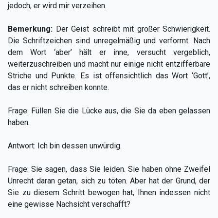
jedoch, er wird mir verzeihen.
Bemerkung:
Der Geist schreibt mit großer Schwierigkeit.
Die Schriftzeichen sind unregelmäßig und verformt. Nach
dem Wort ‘aber’ hält er inne, versucht vergeblich,
weiterzuschreiben und macht nur einige nicht entzifferbare
Striche und Punkte. Es ist offensichtlich das Wort ‘Gott’,
das er nicht schreiben konnte.
Frage: Füllen Sie die Lücke aus, die Sie da eben gelassen
haben.
Antwort: Ich bin dessen unwürdig.
Frage: Sie sagen, dass Sie leiden. Sie haben ohne Zweifel
Unrecht daran getan, sich zu töten. Aber hat der Grund, der
Sie zu diesem Schritt bewogen hat, Ihnen indessen nicht
eine gewisse Nachsicht verschafft?