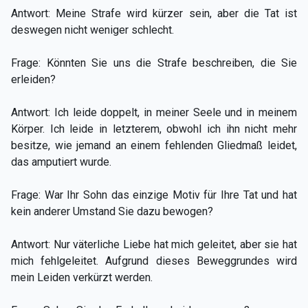
Antwort: Meine Strafe wird kürzer sein, aber die Tat ist
deswegen nicht weniger schlecht.
Frage: Könnten Sie uns die Strafe beschreiben, die Sie
erleiden?
Antwort: Ich leide doppelt, in meiner Seele und in meinem
Körper. Ich leide in letzterem, obwohl ich ihn nicht mehr
besitze, wie jemand an einem fehlenden Gliedmaß leidet,
das amputiert wurde.
Frage: War Ihr Sohn das einzige Motiv für Ihre Tat und hat
kein anderer Umstand Sie dazu bewogen?
Antwort: Nur väterliche Liebe hat mich geleitet, aber sie hat
mich fehlgeleitet. Aufgrund dieses Beweggrundes wird
mein Leiden verkürzt werden.