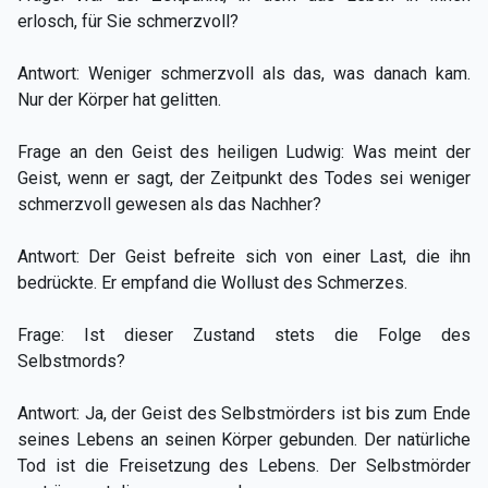
erlosch, für Sie schmerzvoll?
Antwort: Weniger schmerzvoll als das, was danach kam.
Nur der Körper hat gelitten.
Frage an den Geist des heiligen Ludwig: Was meint der
Geist, wenn er sagt, der Zeitpunkt des Todes sei weniger
schmerzvoll gewesen als das Nachher?
Antwort: Der Geist befreite sich von einer Last, die ihn
bedrückte. Er empfand die Wollust des Schmerzes.
Frage: Ist dieser Zustand stets die Folge des
Selbstmords?
Antwort: Ja, der Geist des Selbstmörders ist bis zum Ende
seines Lebens an seinen Körper gebunden. Der natürliche
Tod ist die Freisetzung des Lebens. Der Selbstmörder