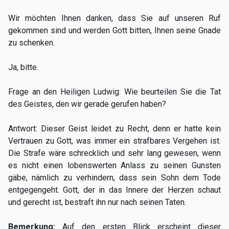
Wir möchten Ihnen danken, dass Sie auf unseren Ruf
gekommen sind und werden Gott bitten, Ihnen seine Gnade
zu schenken.
Ja, bitte.
Frage an den Heiligen Ludwig: Wie beurteilen Sie die Tat
des Geistes, den wir gerade gerufen haben?
Antwort: Dieser Geist leidet zu Recht, denn er hatte kein
Vertrauen zu Gott, was immer ein strafbares Vergehen ist.
Die Strafe wäre schrecklich und sehr lang gewesen, wenn
es nicht einen lobenswerten Anlass zu seinen Gunsten
gäbe, nämlich zu verhindern, dass sein Sohn dem Tode
entgegengeht. Gott, der in das Innere der Herzen schaut
und gerecht ist, bestraft ihn nur nach seinen Taten.
Bemerkung:
Auf den ersten Blick erscheint dieser