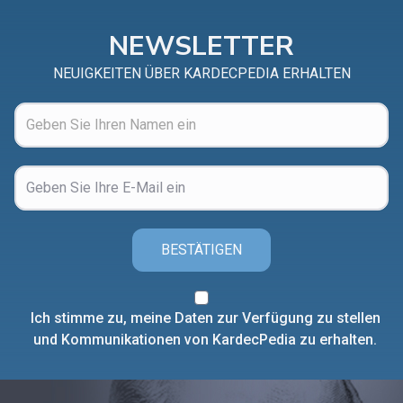
NEWSLETTER
NEUIGKEITEN ÜBER KARDECPEDIA ERHALTEN
BESTÄTIGEN
Ich stimme zu, meine Daten zur Verfügung zu stellen
und Kommunikationen von KardecPedia zu erhalten.