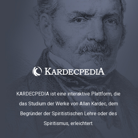
KARDECPEDIA ist eine interaktive Plattform, die
das Studium der Werke von Allan Kardec, dem
Begründer der Spiritistischen Lehre oder des
Spiritismus, erleichtert.