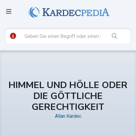
HIMMEL UND HÖLLE ODER
DIE GÖTTLICHE
GERECHTIGKEIT
Allan Kardec