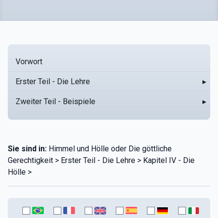
Vorwort
Erster Teil - Die Lehre
▸
Zweiter Teil - Beispiele
▸
Sie sind in:
Himmel und Hölle oder Die göttliche
Gerechtigkeit > Erster Teil - Die Lehre > Kapitel IV - Die
Hölle >