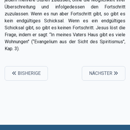
Überschreitung und infolgedessen den Fortschritt
zuzulassen. Wenn es nun aber Fortschritt gibt, so gibt es
kein endgültiges Schicksal. Wenn es ein endgültiges
Schicksal gibt, so gibt es keinen Fortschritt. Jesus löst die
Frage, indem er sagt: “In meines Vaters Haus gibt es viele
Wohnungen" (“Evangelium aus der Sicht des Spiritismus",
Kap. 3).
BISHERIGE
NÄCHSTER