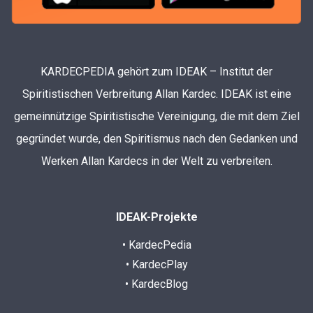
KARDECPEDIA gehört zum IDEAK – Institut der
Spiritistischen Verbreitung Allan Kardec. IDEAK ist eine
gemeinnützige Spiritistische Vereinigung, die mit dem Ziel
gegründet wurde, den Spiritismus nach den Gedanken und
Werken Allan Kardecs in der Welt zu verbreiten.
IDEAK-Projekte
• KardecPedia
• KardecPlay
• KardecBlog