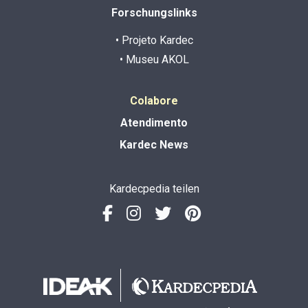
Forschungslinks
• Projeto Kardec
• Museu AKOL
Colabore
Atendimento
Kardec News
Kardecpedia teilen