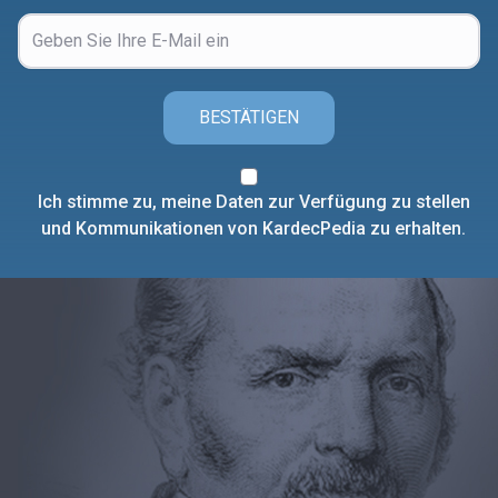
BESTÄTIGEN
Ich stimme zu, meine Daten zur Verfügung zu stellen
und Kommunikationen von KardecPedia zu erhalten.