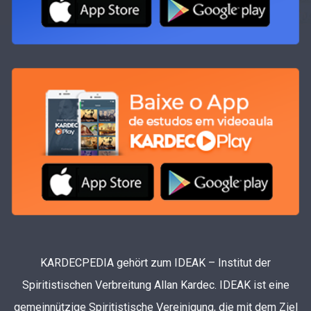
KARDECPEDIA gehört zum IDEAK – Institut der
Spiritistischen Verbreitung Allan Kardec. IDEAK ist eine
gemeinnützige Spiritistische Vereinigung, die mit dem Ziel