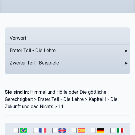
Vorwort
Erster Teil - Die Lehre
▸
Zweiter Teil - Beispiele
▸
Sie sind in:
Himmel und Hölle oder Die göttliche
Gerechtigkeit > Erster Teil - Die Lehre > Kapitel I - Die
Zukunft und das Nichts > 11