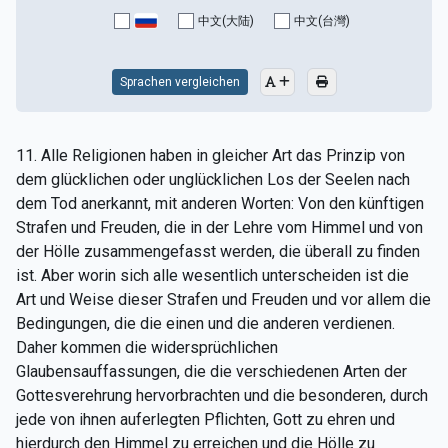
中文(大陆)
中文(台灣)
Sprachen vergleichen
11. Alle Religionen haben in gleicher Art das Prinzip von
dem glücklichen oder unglücklichen Los der Seelen nach
dem Tod anerkannt, mit anderen Worten: Von den künftigen
Strafen und Freuden, die in der Lehre vom Himmel und von
der Hölle zusammengefasst werden, die überall zu finden
ist. Aber worin sich alle wesentlich unterscheiden ist die
Art und Weise dieser Strafen und Freuden und vor allem die
Bedingungen, die die einen und die anderen verdienen.
Daher kommen die widersprüchlichen
Glaubensauffassungen, die die verschiedenen Arten der
Gottesverehrung hervorbrachten und die besonderen, durch
jede von ihnen auferlegten Pflichten, Gott zu ehren und
hierdurch den Himmel zu erreichen und die Hölle zu