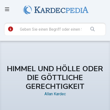
HIMMEL UND HÖLLE ODER
DIE GÖTTLICHE
GERECHTIGKEIT
Allan Kardec