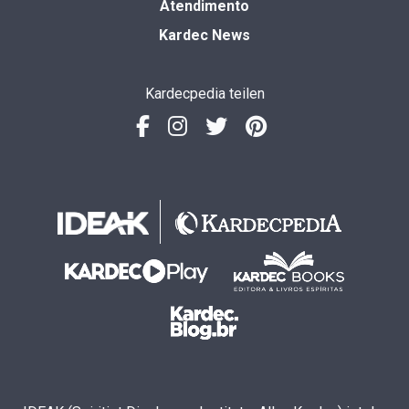
Atendimento
Kardec News
Kardecpedia teilen