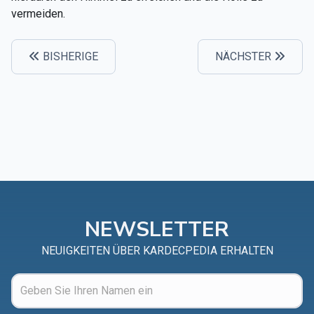
vermeiden.
BISHERIGE
NÄCHSTER
NEWSLETTER
NEUIGKEITEN ÜBER KARDECPEDIA ERHALTEN