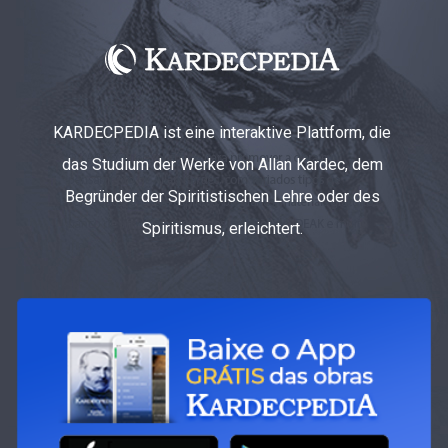
KARDECPEDIA ist eine interaktive Plattform, die
das Studium der Werke von Allan Kardec, dem
Begründer der Spiritistischen Lehre oder des
Spiritismus, erleichtert.