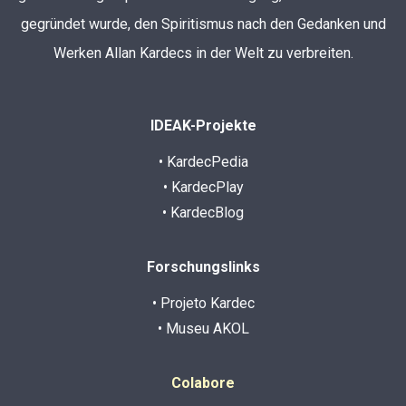
gegründet wurde, den Spiritismus nach den Gedanken und
Werken Allan Kardecs in der Welt zu verbreiten.
IDEAK-Projekte
• KardecPedia
• KardecPlay
• KardecBlog
Forschungslinks
• Projeto Kardec
• Museu AKOL
Colabore