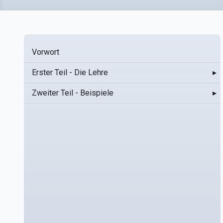
Vorwort
Erster Teil - Die Lehre
▸
Zweiter Teil - Beispiele
▸