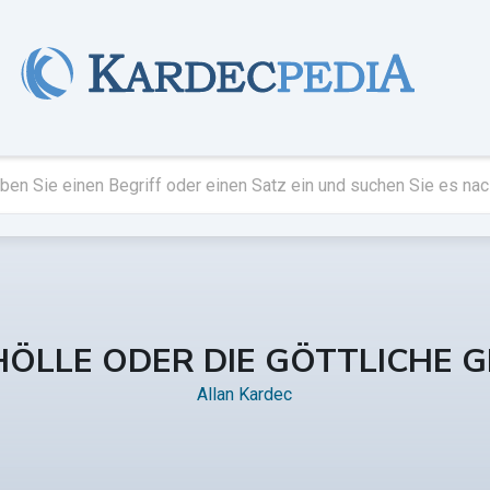
HÖLLE ODER DIE GÖTTLICHE G
Allan Kardec