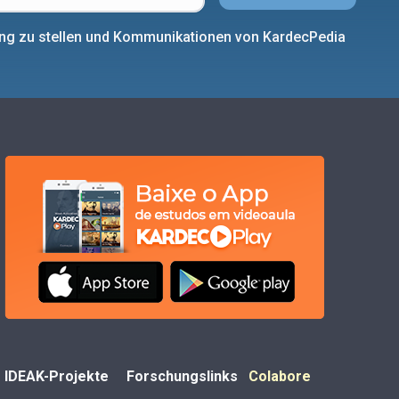
ung zu stellen und Kommunikationen von KardecPedia
IDEAK-Projekte
Forschungslinks
Colabore