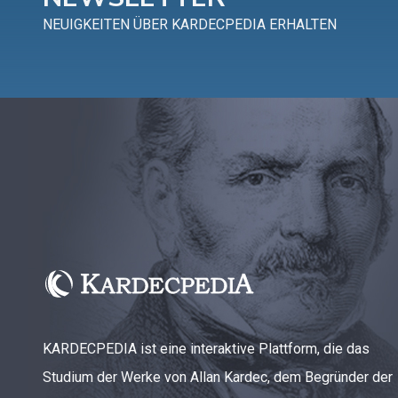
NEUIGKEITEN ÜBER KARDECPEDIA ERHALTEN
KARDECPEDIA ist eine interaktive Plattform, die das
Studium der Werke von Allan Kardec, dem Begründer der