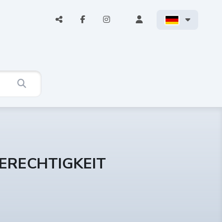
ERECHTIGKEIT