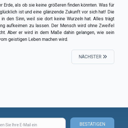
 Erde, als ob sie keine größeren finden könnten. Was für
glücklich ist und eine glänzende Zukunft vor sich hat! Die
n den Sinn, weil sie dort keine Wurzeln hat. Alles trägt
nung aufkeimen zu lassen. Der Mensch wird ohne Zweifel
acht. Aber er wird in dem Maße dahin gelangen, wie sein
 vom geistigen Leben machen wird.
NÄCHSTER
BESTÄTIGEN