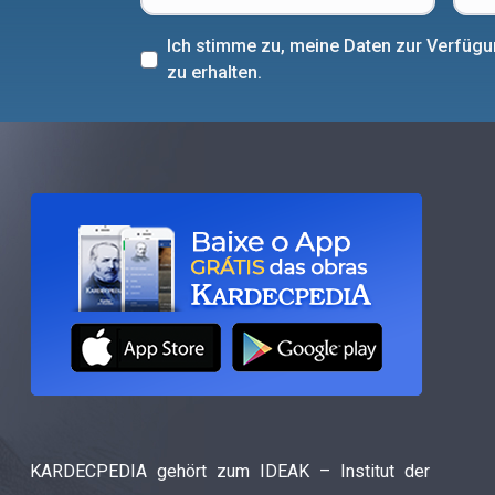
Ich stimme zu, meine Daten zur Verfüg
zu erhalten.
KARDECPEDIA gehört zum IDEAK – Institut der