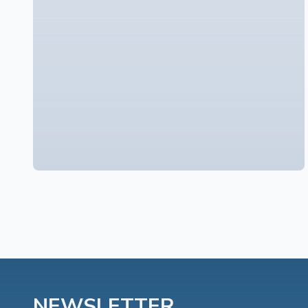
NEWSLETTER