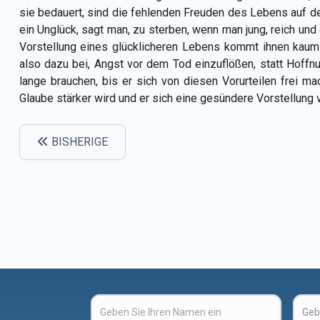
sie bedauert, sind die fehlenden Freuden des Lebens auf der
ein Unglück, sagt man, zu sterben, wenn man jung, reich und 
Vorstellung eines glücklicheren Lebens kommt ihnen kaum i
also dazu bei, Angst vor dem Tod einzuflößen, statt Hoff
lange brauchen, bis er sich von diesen Vorurteilen frei m
Glaube stärker wird und er sich eine gesündere Vorstellung
BISHERIGE