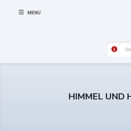
MENU
HIMMEL UND 