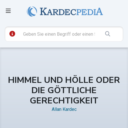
HIMMEL UND HÖLLE ODER
DIE GÖTTLICHE
GERECHTIGKEIT
Allan Kardec