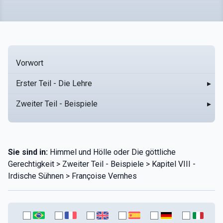
Vorwort
Erster Teil - Die Lehre
▸
Zweiter Teil - Beispiele
▸
Sie sind in:
Himmel und Hölle oder Die göttliche
Gerechtigkeit > Zweiter Teil - Beispiele > Kapitel VIII -
Irdische Sühnen > Françoise Vernhes