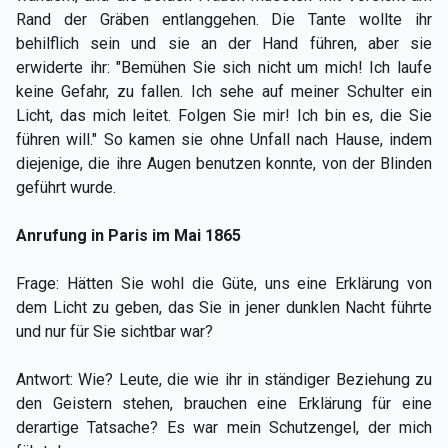
Rand der Gräben entlanggehen. Die Tante wollte ihr
behilflich sein und sie an der Hand führen, aber sie
erwiderte ihr: "Bemühen Sie sich nicht um mich! Ich laufe
keine Gefahr, zu fallen. Ich sehe auf meiner Schulter ein
Licht, das mich leitet. Folgen Sie mir! Ich bin es, die Sie
führen will." So kamen sie ohne Unfall nach Hause, indem
diejenige, die ihre Augen benutzen konnte, von der Blinden
geführt wurde.
Anrufung in Paris im Mai 1865
Frage: Hätten Sie wohl die Güte, uns eine Erklärung von
dem Licht zu geben, das Sie in jener dunklen Nacht führte
und nur für Sie sichtbar war?
Antwort: Wie? Leute, die wie ihr in ständiger Beziehung zu
den Geistern stehen, brauchen eine Erklärung für eine
derartige Tatsache? Es war mein Schutzengel, der mich