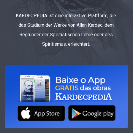
KARDECPEDIA ist eine interaktive Plattform, die
das Studium der Werke von Allan Kardec, dem
Begründer der Spiritistischen Lehre oder des
Spiritismus, erleichtert.