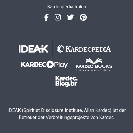
Kardecpedia teilen
IDEAK (Spiritist Disclosure Institute, Allan Kardec) ist der
Betreuer der Verbreitungsprojekte von Kardec.