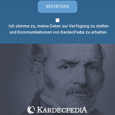
BESTÄTIGEN
Ich stimme zu, meine Daten zur Verfügung zu stellen
und Kommunikationen von KardecPedia zu erhalten.