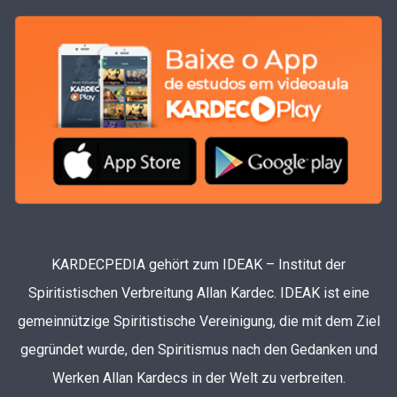
KARDECPEDIA gehört zum IDEAK – Institut der
Spiritistischen Verbreitung Allan Kardec. IDEAK ist eine
gemeinnützige Spiritistische Vereinigung, die mit dem Ziel
gegründet wurde, den Spiritismus nach den Gedanken und
Werken Allan Kardecs in der Welt zu verbreiten.