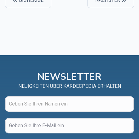
BISHERIGE
NÄCHSTER
NEWSLETTER
NEUIGKEITEN ÜBER KARDECPEDIA ERHALTEN