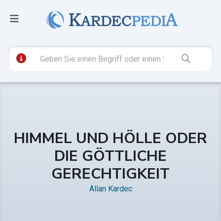
HIMMEL UND HÖLLE ODER
DIE GÖTTLICHE
GERECHTIGKEIT
Allan Kardec