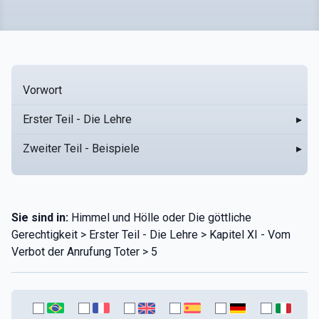
Vorwort
Erster Teil - Die Lehre
▸
Zweiter Teil - Beispiele
▸
Sie sind in:
Himmel und Hölle oder Die göttliche
Gerechtigkeit > Erster Teil - Die Lehre > Kapitel XI - Vom
Verbot der Anrufung Toter > 5