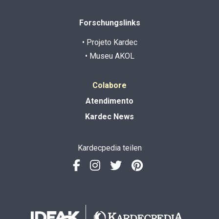
Forschungslinks
• Projeto Kardec
• Museu AKOL
Colabore
Atendimento
Kardec News
Kardecpedia teilen