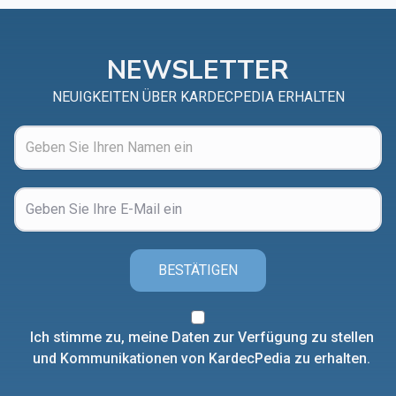
NEWSLETTER
NEUIGKEITEN ÜBER KARDECPEDIA ERHALTEN
BESTÄTIGEN
Ich stimme zu, meine Daten zur Verfügung zu stellen
und Kommunikationen von KardecPedia zu erhalten.