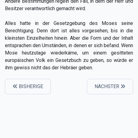
Andere Bestimmungen regeln den Fall, in dem der Herr und
Besitzer verantwortlich gemacht wird.
Alles hatte in der Gesetzgebung des Moses seine
Berechtigung. Denn dort ist alles vorgesehen, bis in die
kleinsten Einzelheiten hinein. Aber die Form und der Inhalt
entsprachen den Umständen, in denen er sich befand. Wenn
Mose heutzutage wiederkäme, um einem gesitteten
europäischen Volk ein Gesetzbuch zu geben, so würde er
ihm gewiss nicht das der Hebräer geben.
BISHERIGE
NÄCHSTER