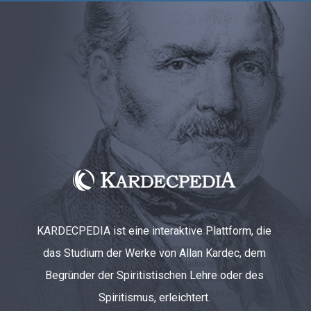
KARDECPEDIA ist eine interaktive Plattform, die
das Studium der Werke von Allan Kardec, dem
Begründer der Spiritistischen Lehre oder des
Spiritismus, erleichtert.