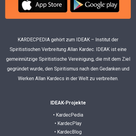
KARDECPEDIA gehört zum IDEAK – Institut der
Spiritistischen Verbreitung Allan Kardec. IDEAK ist eine
gemeinnützige Spiritistische Vereinigung, die mit dem Ziel
gegründet wurde, den Spiritismus nach den Gedanken und
Werken Allan Kardecs in der Welt zu verbreiten.
IDEAK-Projekte
• KardecPedia
• KardecPlay
• KardecBlog